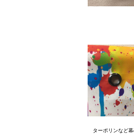
ターポリンなど幕